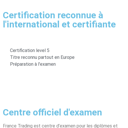
Certification reconnue à
l'international et certifiante
Certification level 5
Titre reconnu partout en Europe
Préparation à l'examen
Centre officiel d'examen
France Trading est centre d’examen pour les diplômes et