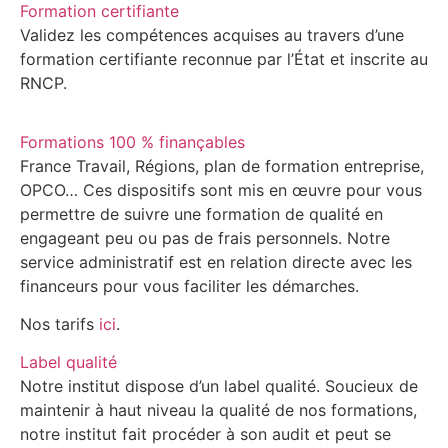
Formation certifiante
Validez les compétences acquises au travers d’une
formation certifiante reconnue par l’État et inscrite au
RNCP.
Formations 100 % finançables
France Travail, Régions, plan de formation entreprise,
OPCO… Ces dispositifs sont mis en œuvre pour vous
permettre de suivre une formation de qualité en
engageant peu ou pas de frais personnels. Notre
service administratif est en relation directe avec les
financeurs pour vous faciliter les démarches.
Nos tarifs
ici
.
Label qualité
Notre institut dispose d’un label qualité. Soucieux de
maintenir à haut niveau la qualité de nos formations,
notre institut fait procéder à son audit et peut se