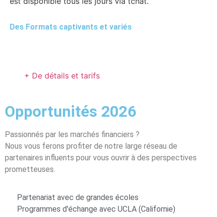
est disponible tous les jours via tchat.
Des Formats captivants et variés
+ De détails et tarifs
Opportunités 2026
Passionnés par les marchés financiers ?
Nous vous ferons profiter de notre large réseau de
partenaires influents pour vous ouvrir à des perspectives
prometteuses.
Partenariat avec de grandes écoles
Programmes d'échange avec UCLA (Californie)