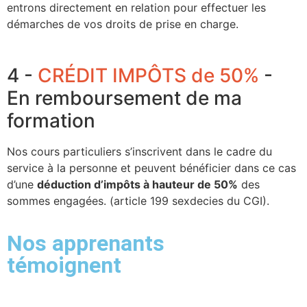
entrons directement en relation pour effectuer les
démarches de vos droits de prise en charge.
4 -
CRÉDIT IMPÔTS de 50%
-
En remboursement de ma
formation
Nos cours particuliers s’inscrivent dans le cadre du
service à la personne et peuvent bénéficier dans ce cas
d’une
déduction d’impôts à hauteur de 50%
des
sommes engagées. (article 199 sexdecies du CGI).
Nos apprenants
témoignent