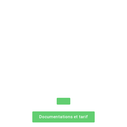
Documentations et tarif