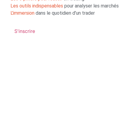
Les outils indispensables
pour analyser les marchés
L'immersion
dans le quotidien d'un trader
S'inscrire