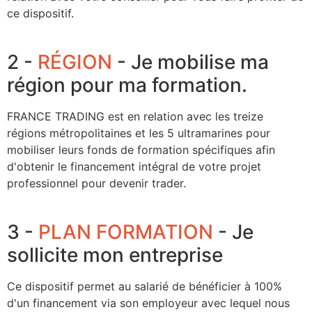
ce dispositif.
2 -
RÉGION
- Je mobilise ma
région pour ma formation.
FRANCE TRADING est en relation avec les treize
régions métropolitaines et les 5 ultramarines pour
mobiliser leurs fonds de formation spécifiques afin
d'obtenir le financement intégral de votre projet
professionnel pour devenir trader.
3 -
PLAN FORMATION
- Je
sollicite mon entreprise
Ce dispositif permet au salarié de bénéficier à 100%
d'un financement via son employeur avec lequel nous