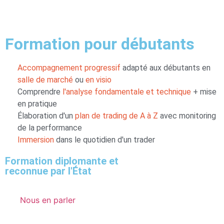
Formation pour débutants
Accompagnement progressif
adapté aux débutants en
salle de marché
ou
en visio
Comprendre
l'analyse fondamentale et technique
+ mise
en pratique
Élaboration d'un
plan de trading de A à Z
avec monitoring
de la performance
Immersion
dans le quotidien d'un trader
Formation diplomante et
reconnue par l'État
Nous en parler