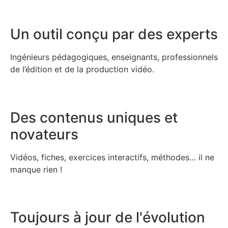
Un outil conçu par des experts
Ingénieurs pédagogiques, enseignants, professionnels
de l’édition et de la production vidéo.
Des contenus uniques et
novateurs
Vidéos, fiches, exercices interactifs, méthodes… il ne
manque rien !
Toujours à jour de l'évolution