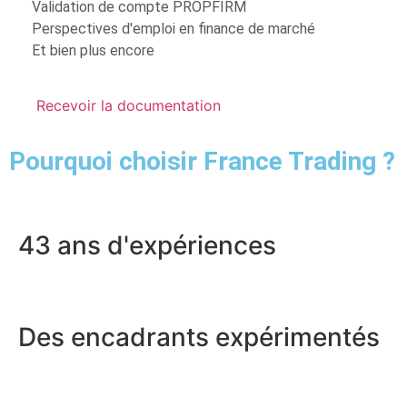
Validation de compte PROPFIRM
Perspectives d'emploi en finance de marché
Et bien plus encore
Recevoir la documentation
Pourquoi choisir France Trading ?
43 ans d'expériences
Des encadrants expérimentés