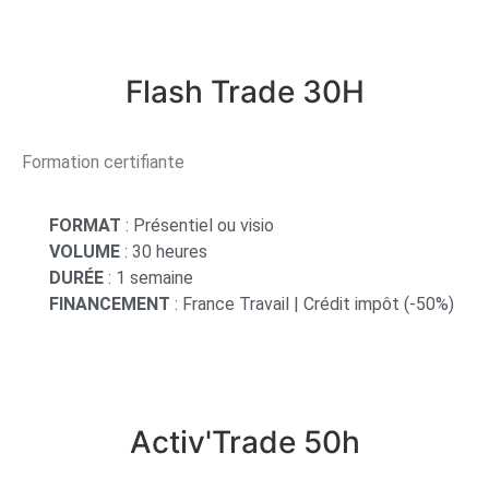
Flash Trade 30H
Formation certifiante
FORMAT
: Présentiel ou visio
VOLUME
: 30 heures
DURÉE
: 1 semaine
FINANCEMENT
: France Travail | Crédit impôt (-50%)
Activ'Trade 50h