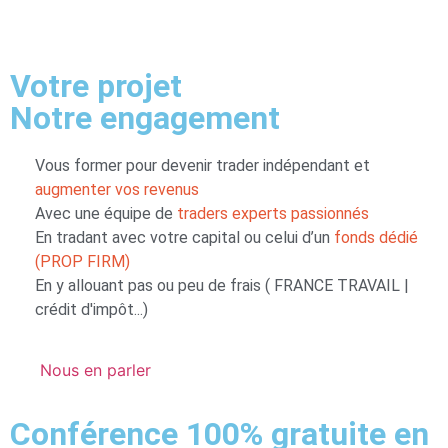
Votre projet
Notre engagement
Vous former pour devenir trader indépendant et
augmenter vos revenus
Avec une équipe de
traders experts passionnés
En tradant avec
votre capital
ou celui d’un
fonds dédié
(PROP FIRM)
En y allouant pas ou peu de frais ( FRANCE TRAVAIL |
crédit d'impôt...)
Nous en parler
Conférence 100% gratuite en