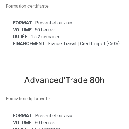
Formation certifiante
FORMAT
: Présentiel ou visio
VOLUME
: 50 heures
DURÉE
: 1 à 2 semaines
FINANCEMENT
: France Travail | Crédit impôt (-50%)
Advanced'Trade 80h
Formation diplômante
FORMAT
: Présentiel ou visio
VOLUME
: 80 heures