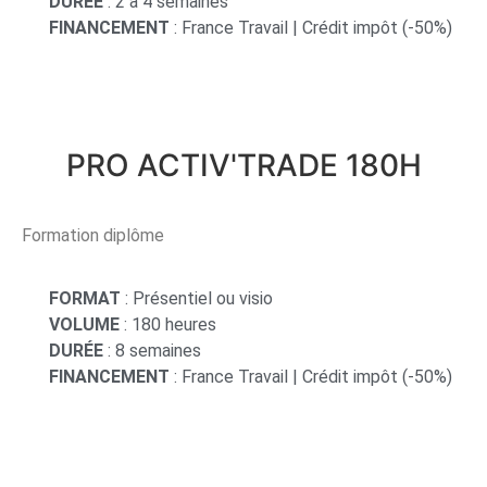
DURÉE
: 2 à 4 semaines
FINANCEMENT
: France Travail | Crédit impôt (-50%)
PRO ACTIV'TRADE 180H
Formation diplôme
FORMAT
: Présentiel ou visio
VOLUME
: 180 heures
DURÉE
: 8 semaines
FINANCEMENT
: France Travail | Crédit impôt (-50%)