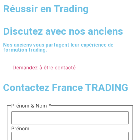
Réussir en Trading
Discutez avec nos anciens
Nos anciens vous partagent leur expérience de
formation trading.
Demandez à être contacté
Contactez France TRADING
Prénom & Nom
*
Prénom