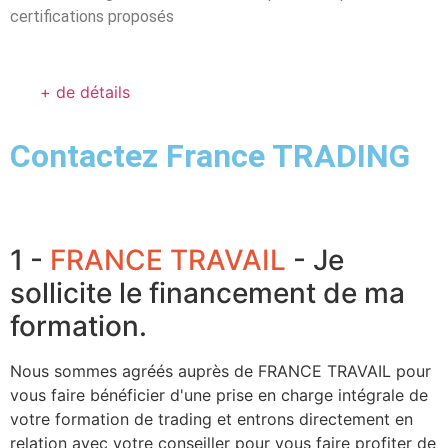
certifications proposés
+ de détails
Contactez France TRADING
1 -
FRANCE TRAVAIL
- Je
sollicite le financement de ma
formation.
Nous sommes agréés auprès de FRANCE TRAVAIL pour
vous faire bénéficier d'une prise en charge intégrale de
votre formation de trading et entrons directement en
relation avec votre conseiller pour vous faire profiter de