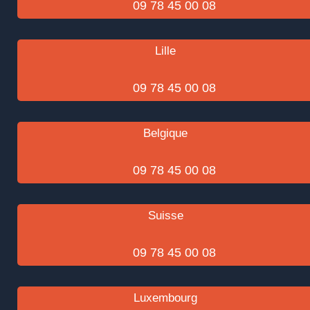
09 78 45 00 08
Lille
09 78 45 00 08
Belgique
09 78 45 00 08
Suisse
09 78 45 00 08
Luxembourg