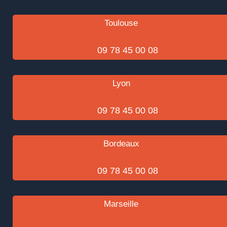
Toulouse
09 78 45 00 08
Lyon
09 78 45 00 08
Bordeaux
09 78 45 00 08
Marseille