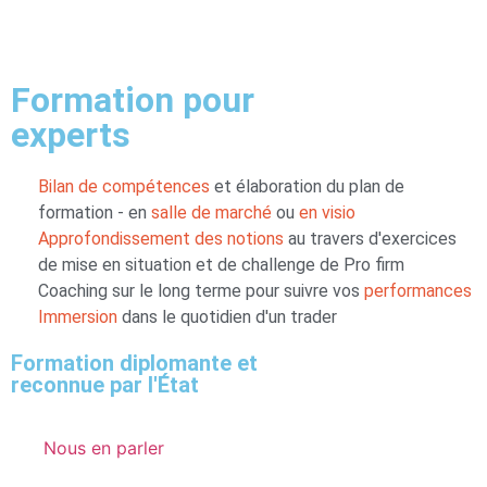
Formation pour
experts
Bilan de compétences
et élaboration du plan de
formation - en
salle de marché
ou
en visio
Approfondissement des notions
au travers d'exercices
de mise en situation et de challenge de Pro firm
Coaching sur le long terme pour suivre vos
performances​
Immersion
dans le quotidien d'un trader
Formation diplomante et
reconnue par l'État
Nous en parler