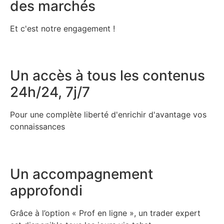
des marchés
Et c'est notre engagement !
Un accès à tous les contenus
24h/24, 7j/7
Pour une complète liberté d'enrichir d'avantage vos
connaissances
Un accompagnement
approfondi
Grâce à l’option « Prof en ligne », un trader expert