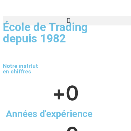
École de Trading
depuis 1982
Notre institut
en chiffres
+
0
Années d'expérience