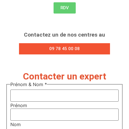
RDV
Contactez un de nos centres au
09 78 45 00 08
Contacter un expert
Prénom & Nom
*
Prénom
Nom