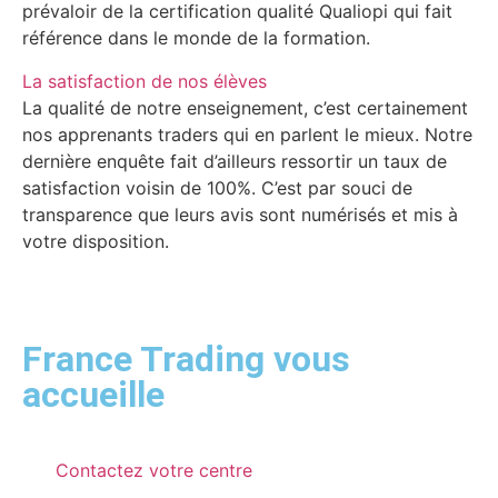
prévaloir de la certification qualité Qualiopi qui fait
référence dans le monde de la formation.
La satisfaction de nos élèves
La qualité de notre enseignement, c’est certainement
nos apprenants traders qui en parlent le mieux. Notre
dernière enquête fait d’ailleurs ressortir un taux de
satisfaction voisin de 100%. C’est par souci de
transparence que leurs avis sont numérisés et mis à
votre disposition.
France Trading vous
accueille
Contactez votre centre