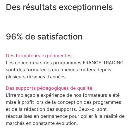
Des résultats exceptionnels
96% de satisfaction
Des formateurs expérimentés
Les concepteurs des programmes FRANCE TRADING
sont des formateurs eux-mêmes traders depuis
plusieurs dizaines d’années.
Des supports pédagogiques de qualité
L’irremplaçable expérience de nos formateurs a été
mise à profit lors de la conception des programmes
et de la rédaction des supports. Ceux-ci sont
réactualisés en permanence pour coller à la réalité de
marchés en constante évolution.